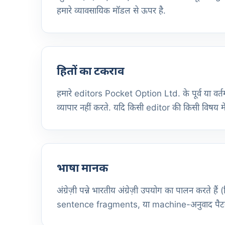
हमारे व्यावसायिक मॉडल से ऊपर है.
हितों का टकराव
हमारे editors Pocket Option Ltd. के पूर्व या वर्
व्यापार नहीं करते. यदि किसी editor की किसी विषय में
भाषा मानक
अंग्रेज़ी पन्ने भारतीय अंग्रेज़ी उपयोग का पालन करते ह
sentence fragments, या machine-अनुवाद पैटर्न को स्