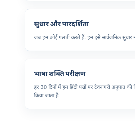
सुधार और पारदर्शिता
जब हम कोई गलती करते हैं, हम इसे सार्वजनिक सुधार नो
भाषा शक्ति परीक्षण
हर 30 दिनों में हम हिंदी पन्नों पर देवनागरी अनुपात
किया जाता है.