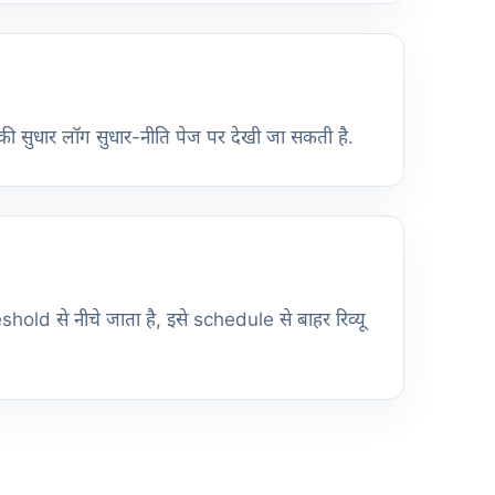
ख की सुधार लॉग सुधार-नीति पेज पर देखी जा सकती है.
shold से नीचे जाता है, इसे schedule से बाहर रिव्यू