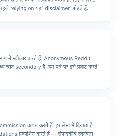
ं पहले relying on यह" disclaimer जोड़ते हैं.
रूप में स्वीकार करते हैं. Anonymous Reddit
स्रोत secondary है, हम पन्ने पर इसे प्रकट करते
mission उत्पन्न करते हैं. हर लेख में दिखता है
ons प्रकाशित करते हैं — संपादकीय स्वतंत्रता