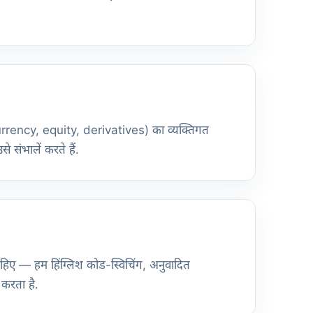
ocurrency, equity, derivatives) का व्यक्तिगत
 संभालें करते हैं.
ी चाहिए — हम हिंग्लिश कोड-स्विचिंग, अनुवादित
 करता है.