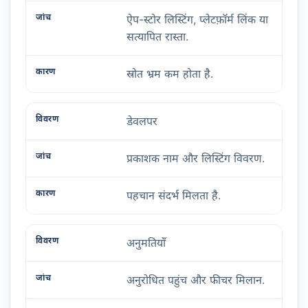
ऐप-स्टोर लिस्टिंग, प्लेटफ़ॉर्म लिंक या
सत्यापित रास्ता.
स्रोत भ्रम कम होता है.
डेवलपर
प्रकाशक नाम और लिस्टिंग विवरण.
पहचान संदर्भ मिलता है.
अनुमतियाँ
अनुरोधित पहुंच और फीचर मिलान.