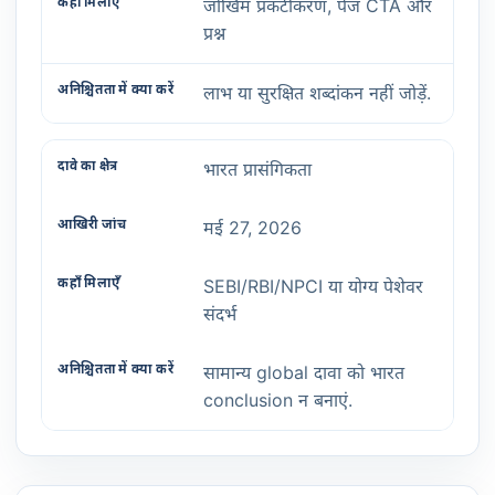
जोखिम प्रकटीकरण, पेज CTA और
प्रश्न
लाभ या सुरक्षित शब्दांकन नहीं जोड़ें.
भारत प्रासंगिकता
मई 27, 2026
SEBI/RBI/NPCI या योग्य पेशेवर
संदर्भ
सामान्य global दावा को भारत
conclusion न बनाएं.