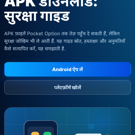
APK डाउनलोड:
सुरक्षा गाइड
APK फ़ाइलें Pocket Option तक तेज़ पहुँच दे सकती हैं, लेकिन
सुरक्षा जोखिम भी ले आती हैं. यह गाइड स्रोत, हस्ताक्षर और अनुमतियाँ
कैसे सत्यापित करें, यह समझाती है.
Android ऐप लें
प्लेटफ़ॉर्म खोलें