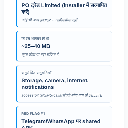
PO ट्रेड Limited (installer में सत्यापित
करें)
कोई भी अन्य हस्ताक्षर = आधिकारिक नहीं
फ़ाइल आकार (वैध)
~25–40 MB
बहुत छोटा या बड़ा संदिग्ध है
अनुरोधित अनुमतियाँ
Storage, camera, internet,
notifications
accessibility/SMS/calls/संपर्क माँगा गया तो DELETE
RED FLAG #1
Telegram/WhatsApp पर shared
APK