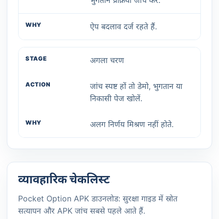
ऐप बदलाव दर्ज रहते हैं.
अगला चरण
जांच स्पष्ट हों तो डेमो, भुगतान या
निकासी पेज खोलें.
अलग निर्णय मिश्रण नहीं होते.
व्यावहारिक चेकलिस्ट
Pocket Option APK डाउनलोड: सुरक्षा गाइड में स्रोत
सत्यापन और APK जांच सबसे पहले आते हैं.