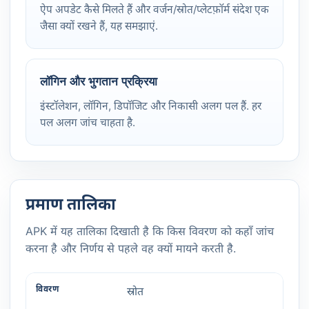
ऐप अपडेट कैसे मिलते हैं और वर्जन/स्रोत/प्लेटफ़ॉर्म संदेश एक
जैसा क्यों रखने हैं, यह समझाएं.
लॉगिन और भुगतान प्रक्रिया
इंस्टॉलेशन, लॉगिन, डिपॉजिट और निकासी अलग पल हैं. हर
पल अलग जांच चाहता है.
प्रमाण तालिका
APK में यह तालिका दिखाती है कि किस विवरण को कहाँ जांच
करना है और निर्णय से पहले वह क्यों मायने करती है.
स्रोत