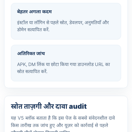
बेहतर अगला कदम
इंस्टॉल या लॉगिन से पहले स्रोत, डेवलपर, अनुमतियाँ और
डोमेन सत्यापित करें.
अतिरिक्त जांच
APK, DM लिंक या छोटा किया गया डाउनलोड URL का
स्रोत सत्यापित करें.
स्रोत ताज़गी और दावा audit
यह V5 ब्लॉक बताता है कि इस पेज के सबसे संवेदनशील दावे
किस तारीख तक जांच हुए और यूज़र को कार्रवाई से पहले