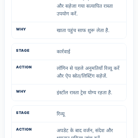
और सहेजा गया सत्यापित रास्ता
उपयोग करें.
खाता पहुंच साफ शुरू लेता है.
कार्रवाई
लॉगिन से पहले अनुमतियाँ रिव्यू करें
और ऐप स्रोत/लिस्टिंग सहेजें.
इंस्टॉल रास्ता ट्रेस योग्य रहता है.
रिव्यू
अपडेट के बाद वर्जन, संदेश और
भुगतान प्रक्रिया जांच करें.