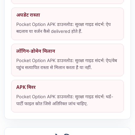
अपडेट रास्ता
Pocket Option APK डाउनलोड: सुरक्षा गाइड संदर्भ: ऐप
बदलाव या वर्जन कैसे delivered होते हैं.
लॉगिन-डोमेन मिलान
Pocket Option APK डाउनलोड: सुरक्षा गाइड संदर्भ: ऐप/वेब
पहुंच सत्यापित रास्ता से मिलान करता है या नहीं.
APK मिरर
Pocket Option APK डाउनलोड: सुरक्षा गाइड संदर्भ: थर्ड-
पार्टी फाइल स्रोत जिसे अतिरिक्त जांच चाहिए.