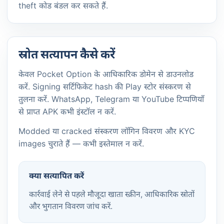
theft कोड बंडल कर सकते हैं.
स्रोत सत्यापन कैसे करें
केवल Pocket Option के आधिकारिक डोमेन से डाउनलोड
करें. Signing सर्टिफिकेट hash की Play स्टोर संस्करण से
तुलना करें. WhatsApp, Telegram या YouTube टिप्पणियाँ
से प्राप्त APK कभी इंस्टॉल न करें.
Modded या cracked संस्करण लॉगिन विवरण और KYC
images चुराते हैं — कभी इस्तेमाल न करें.
क्या सत्यापित करें
कार्रवाई लेने से पहले मौजूदा खाता स्क्रीन, आधिकारिक स्रोतों
और भुगतान विवरण जांच करें.