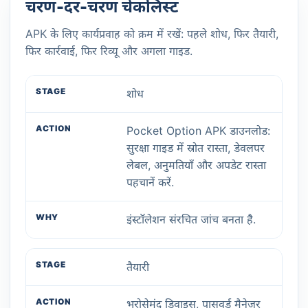
चरण-दर-चरण चेकलिस्ट
APK के लिए कार्यप्रवाह को क्रम में रखें: पहले शोध, फिर तैयारी,
फिर कार्रवाई, फिर रिव्यू और अगला गाइड.
शोध
Pocket Option APK डाउनलोड:
सुरक्षा गाइड में स्रोत रास्ता, डेवलपर
लेबल, अनुमतियाँ और अपडेट रास्ता
पहचानें करें.
इंस्टॉलेशन संरचित जांच बनता है.
तैयारी
भरोसेमंद डिवाइस, पासवर्ड मैनेजर