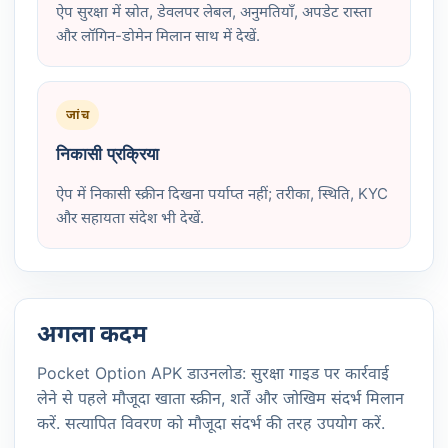
ऐप सुरक्षा में स्रोत, डेवलपर लेबल, अनुमतियाँ, अपडेट रास्ता
और लॉगिन-डोमेन मिलान साथ में देखें.
जांच
निकासी प्रक्रिया
ऐप में निकासी स्क्रीन दिखना पर्याप्त नहीं; तरीका, स्थिति, KYC
और सहायता संदेश भी देखें.
अगला कदम
Pocket Option APK डाउनलोड: सुरक्षा गाइड पर कार्रवाई
लेने से पहले मौजूदा खाता स्क्रीन, शर्तें और जोखिम संदर्भ मिलान
करें. सत्यापित विवरण को मौजूदा संदर्भ की तरह उपयोग करें.