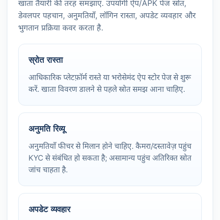
खाता तैयारी की तरह समझाए. उपयोगी ऐप/APK पेज स्रोत,
डेवलपर पहचान, अनुमतियाँ, लॉगिन रास्ता, अपडेट व्यवहार और
भुगतान प्रक्रिया कवर करता है.
स्रोत रास्ता
आधिकारिक प्लेटफ़ॉर्म रास्ते या भरोसेमंद ऐप स्टोर पेज से शुरू
करें. खाता विवरण डालने से पहले स्रोत समझ आना चाहिए.
अनुमति रिव्यू
अनुमतियाँ फीचर से मिलान होने चाहिए. कैमरा/दस्तावेज़ पहुंच
KYC से संबंधित हो सकता है; असामान्य पहुंच अतिरिक्त स्रोत
जांच चाहता है.
अपडेट व्यवहार