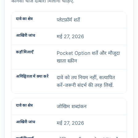
कौनसी चीजें दोबारा मिलानी चाहिए.
प्लेटफ़ॉर्म शर्तें
मई 27, 2026
Pocket Option शर्तें और मौजूदा
खाता स्क्रीन
दावे को तय नियम नहीं, सत्यापित
करें-जरूरी संदर्भ की तरह लिखें.
जोखिम शब्दांकन
मई 27, 2026