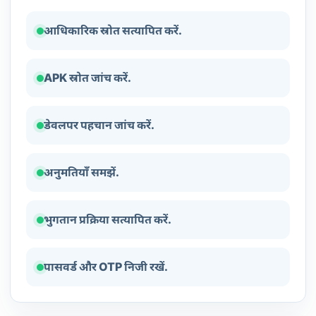
आधिकारिक स्रोत सत्यापित करें.
APK स्रोत जांच करें.
डेवलपर पहचान जांच करें.
अनुमतियाँ समझें.
भुगतान प्रक्रिया सत्यापित करें.
पासवर्ड और OTP निजी रखें.