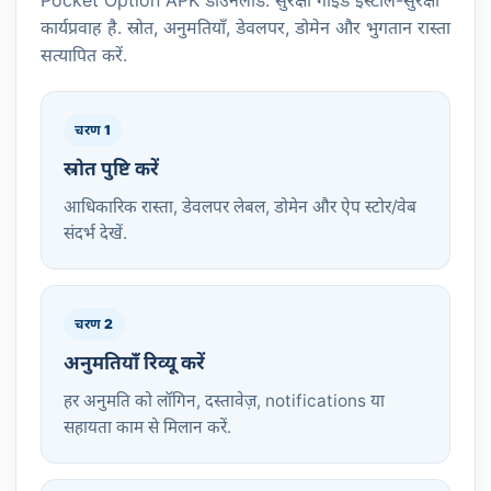
कार्यप्रवाह है. स्रोत, अनुमतियाँ, डेवलपर, डोमेन और भुगतान रास्ता
सत्यापित करें.
चरण 1
स्रोत पुष्टि करें
आधिकारिक रास्ता, डेवलपर लेबल, डोमेन और ऐप स्टोर/वेब
संदर्भ देखें.
चरण 2
अनुमतियाँ रिव्यू करें
हर अनुमति को लॉगिन, दस्तावेज़, notifications या
सहायता काम से मिलान करें.