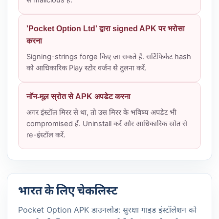
'Pocket Option Ltd' द्वारा signed APK पर भरोसा
करना
Signing-strings forge किए जा सकते हैं. सर्टिफिकेट hash
को आधिकारिक Play स्टोर वर्जन से तुलना करें.
नॉन-मूल स्रोत से APK अपडेट करना
अगर इंस्टॉल मिरर से था, तो उस मिरर के भविष्य अपडेट भी
compromised हैं. Uninstall करें और आधिकारिक स्रोत से
re-इंस्टॉल करें.
भारत के लिए चेकलिस्ट
Pocket Option APK डाउनलोड: सुरक्षा गाइड इंस्टॉलेशन को