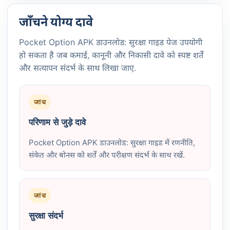
जाँचने योग्य दावे
Pocket Option APK डाउनलोड: सुरक्षा गाइड पेज उपयोगी
हो सकता है जब कमाई, कानूनी और निकासी दावे को स्पष्ट शर्तें
और सत्यापन संदर्भ के साथ लिखा जाए.
जांच
परिणाम से जुड़े दावे
Pocket Option APK डाउनलोड: सुरक्षा गाइड में रणनीति,
संकेत और बोनस को शर्तें और परीक्षण संदर्भ के साथ रखें.
जांच
सुरक्षा संदर्भ