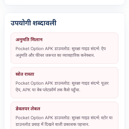
उपयोगी शब्दावली
अनुमति मिलान
Pocket Option APK डाउनलोड: सुरक्षा गाइड संदर्भ: ऐप
अनुमति और फीचर जरूरत का व्यावहारिक कनेक्शन.
स्रोत रास्ता
Pocket Option APK डाउनलोड: सुरक्षा गाइड संदर्भ: यूज़र
ऐप, APK या वेब प्लेटफ़ॉर्म तक कैसे पहुँचा.
डेवलपर लेबल
Pocket Option APK डाउनलोड: सुरक्षा गाइड संदर्भ: स्टोर या
डाउनलोड प्रवाह में दिखने वाली प्रकाशक पहचान.