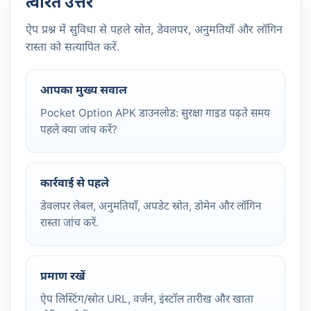
त्वरित उत्तर
ऐप प्रश्न में सुविधा से पहले स्रोत, डेवलपर, अनुमतियाँ और लॉगिन
रास्ता को सत्यापित करें.
आपका मुख्य सवाल
Pocket Option APK डाउनलोड: सुरक्षा गाइड पढ़ते समय
पहले क्या जांच करें?
कार्रवाई से पहले
डेवलपर लेबल, अनुमतियाँ, अपडेट स्रोत, डोमेन और लॉगिन
रास्ता जांच करें.
प्रमाण रखें
ऐप लिस्टिंग/स्रोत URL, वर्जन, इंस्टॉल तारीख और खाता