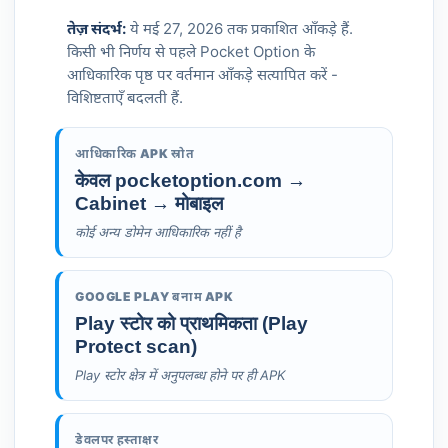
तेज़ संदर्भ:
ये मई 27, 2026 तक प्रकाशित आँकड़े हैं.
किसी भी निर्णय से पहले Pocket Option के
आधिकारिक पृष्ठ पर वर्तमान आँकड़े सत्यापित करें -
विशिष्टताएँ बदलती हैं.
आधिकारिक APK स्रोत
केवल pocketoption.com →
Cabinet → मोबाइल
कोई अन्य डोमेन आधिकारिक नहीं है
GOOGLE PLAY बनाम APK
Play स्टोर को प्राथमिकता (Play
Protect scan)
Play स्टोर क्षेत्र में अनुपलब्ध होने पर ही APK
डेवलपर हस्ताक्षर