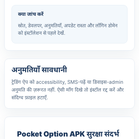
क्या जांच करें
स्रोत, डेवलपर, अनुमतियाँ, अपडेट रास्ता और लॉगिन डोमेन
को इंस्टॉलेशन से पहले देखें.
अनुमतियाँ सावधानी
ट्रेडिंग ऐप को accessibility, SMS-पढ़ें या डिवाइस-admin
अनुमति की ज़रूरत नहीं. ऐसी माँग दिखे तो इंस्टॉल रद्द करें और
संदिग्ध फ़ाइल हटाएँ.
Pocket Option APK सुरक्षा संदर्भ