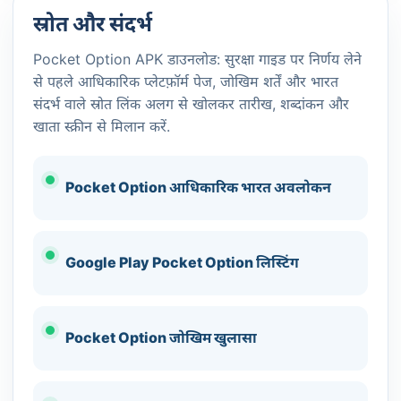
स्रोत और संदर्भ
Pocket Option APK डाउनलोड: सुरक्षा गाइड पर निर्णय लेने
से पहले आधिकारिक प्लेटफ़ॉर्म पेज, जोखिम शर्तें और भारत
संदर्भ वाले स्रोत लिंक अलग से खोलकर तारीख, शब्दांकन और
खाता स्क्रीन से मिलान करें.
Pocket Option आधिकारिक भारत अवलोकन
Google Play Pocket Option लिस्टिंग
Pocket Option जोखिम खुलासा