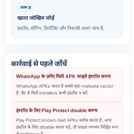
चरण 3
खाता जोखिम जोड़ें
इंस्टॉल, लॉगिन, डिपॉजिट और निकासी अलग जांच हैं.
कार्रवाई से पहले जाँचें
WhatsApp के ज़रिए मिली APK फाइलें इंस्टॉल करना
WhatsApp APKs भारत में सबसे बड़ा malware vector
हैं. चैट से मिले installers कभी इंस्टॉल न करें.
इंस्टॉल के लिए Play Protect disable करना
Play Protect known-bad APKs ब्लॉक करता है. अगर
इंस्टॉल के लिए disable करना पड़े, तो फाइल लगभग निश्चित रूप
से malicious है.