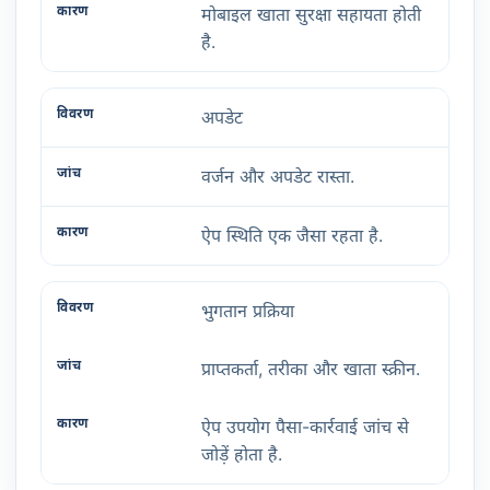
मोबाइल खाता सुरक्षा सहायता होती
है.
अपडेट
वर्जन और अपडेट रास्ता.
ऐप स्थिति एक जैसा रहता है.
भुगतान प्रक्रिया
प्राप्तकर्ता, तरीका और खाता स्क्रीन.
ऐप उपयोग पैसा-कार्रवाई जांच से
जोड़ें होता है.