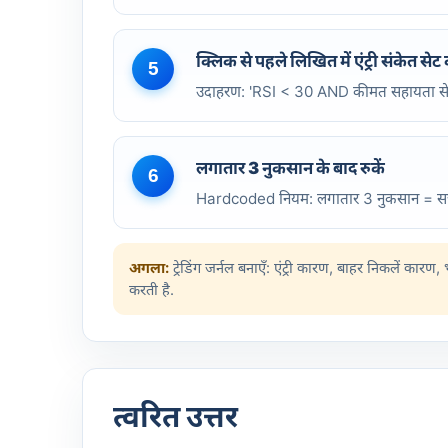
क्लिक से पहले लिखित में एंट्री संकेत सेट क
5
उदाहरण: 'RSI < 30 AND कीमत सहायता से bou
लगातार 3 नुकसान के बाद रुकें
6
Hardcoded नियम: लगातार 3 नुकसान = सत्र रो
अगला:
ट्रेडिंग जर्नल बनाएँ: एंट्री कारण, बाहर निकलें कार
करती है.
त्वरित उत्तर