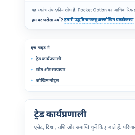
यह स्वतंत्र संपादकीय शोध है, Pocket Option का आधिकारिक प्रकाशन 
हमारी पद्धति
मानक
सुधार
जोखिम प्रकटीकरण
हम पर भरोसा क्यों?
इस गाइड में
ट्रेड कार्यप्रणाली
स्रोत और सत्यापन
जोखिम नोट्स
ट्रेड कार्यप्रणाली
एसेट, दिशा, राशि और समाप्ति चुनें किए जाते हैं. परिण