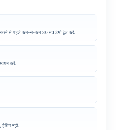
ने से पहले कम-से-कम 30 सत्र डेमो ट्रेड करें.
ययन करें.
रेडिंग नहीं.