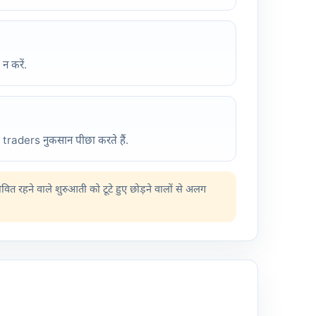
न करें.
 traders नुकसान पीछा करते हैं.
वित रहने वाले शुरुआती को टूटे हुए छोड़ने वालों से अलग