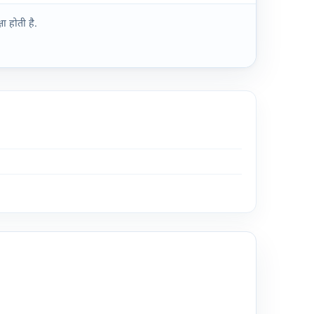
ा होती है.