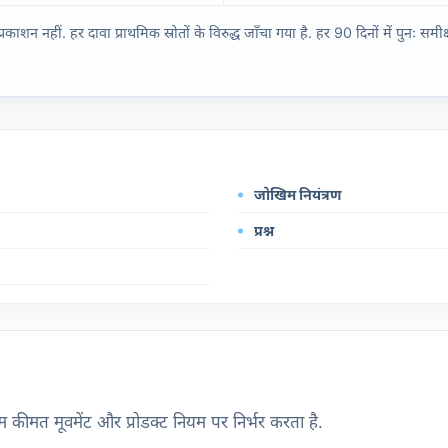
नहीं. हर दावा प्राथमिक स्रोतों के विरुद्ध जाँचा गया है. हर 90 दिनों में पुनः समीक्ष
जोखिम नियंत्रण
प्रश्न
ाम कीमत मूवमेंट और प्रोडक्ट नियम पर निर्भर करता है.