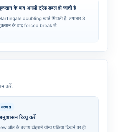
ुकसान के बाद अगली ट्रेड डबल हो जाती है
artingale doubling खाते मिटाती है. लगातार 3
ुकसान के बाद forced break लें.
न करें.
चरण 3
नुशासन रिव्यू करें
ew जीत के बजाय दोहराने योग्य प्रक्रिया दिखने पर ही