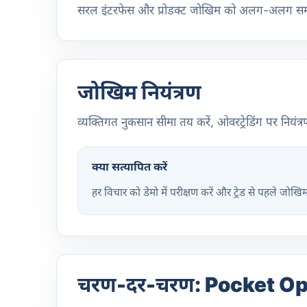
सरल इंटरफेस और प्रोडक्ट जोखिम को अलग-अलग स
जोखिम नियंत्रण
व्यक्तिगत नुकसान सीमा तय करें, ओवरट्रेडिंग पर नियंत्रण 
क्या सत्यापित करें
हर विचार को डेमो में परीक्षण करें और ट्रेड से पहले जोखि
चरण-दर-चरण: Pocket Option