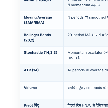
से momentum बदलाव
Moving Average
N periods पर smoothed 
(SMA/EMA)
Bollinger Bands
20-period MA के चारों ±2σ
(20,2)
Stochastic (14,3,3)
Momentum oscillator 0–10
लाइन क्रॉस
ATR (14)
14 periods पर average t
Volume
अवधि में ट्रेड / contracts की 
Pivot बिंदु
पिछले दिन H/L/C से दैनिक 