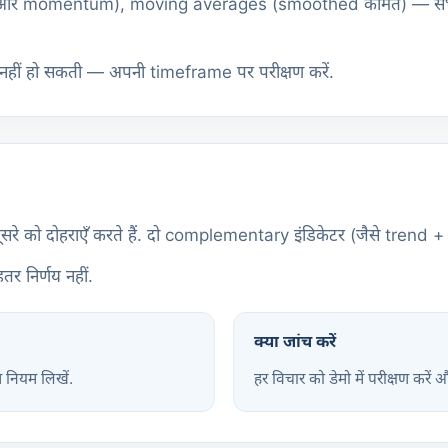
र momentum), moving averages (smoothed कीमत) — सभी pas
 नहीं हो सकती — अपनी timeframe पर परीक्षण करें.
सरे को दोहराएँ करते हैं. दो complementary इंडिकेटर (जैसे trend +
तर निर्णय नहीं.
क्या जांच करें
म नियम लिखें.
हर विचार को डेमो में परीक्षण करें 