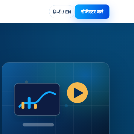
रजिस्टर करें
हिन्दी / EN