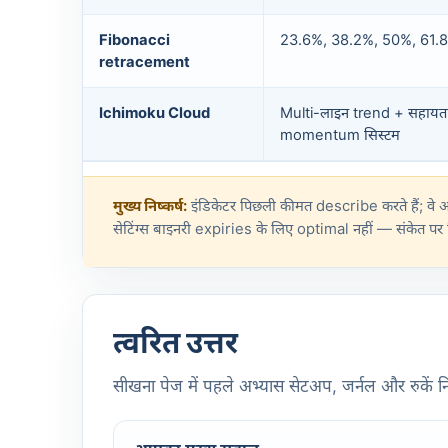
Fibonacci
23.6%, 38.2%, 50%, 61.8
retracement
Ichimoku Cloud
Multi-लाइन trend + सहायत
momentum सिस्टम
मुख्य निष्कर्ष:
इंडिकेटर पिछली कीमत describe करते हैं; व
सेटिंग्स बाइनरी expiries के लिए optimal नहीं — संकेत पर नि
त्वरित उत्तर
सीखना पेज में पहले अभ्यास सेटअप, जर्नल और रुकें नि