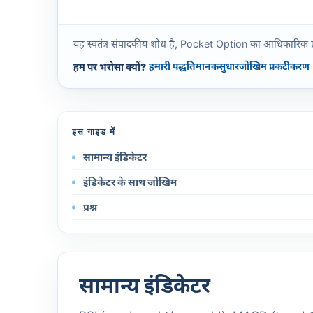
यह स्वतंत्र संपादकीय शोध है, Pocket Option का आधिकारिक प्रकाशन 
हमारी पद्धति
मानक
सुधार
जोखिम प्रकटीकरण
हम पर भरोसा क्यों?
इस गाइड में
सामान्य इंडिकेटर
इंडिकेटर के साथ जोखिम
प्रश्न
सामान्य इंडिकेटर