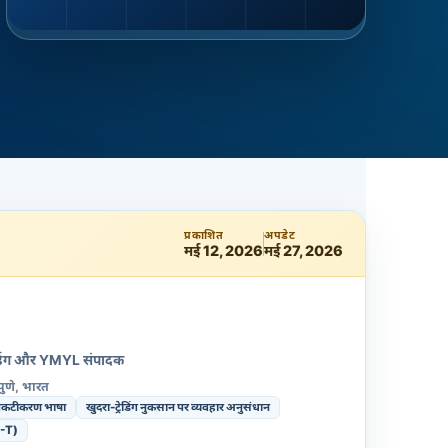
प्रकाशित
अपडेट
मई 12, 2026
मई 27, 2026
्रेडिंग और YMYL संपादक
पुणे, भारत
 प्रकटीकरण भाषा
खुदरा-ट्रेडिंग नुकसान पर व्यवहार अनुसंधान
-T)