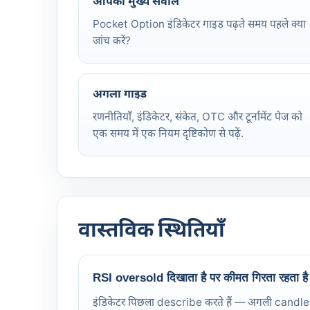
आपका मुख्य सवाल
Pocket Option इंडिकेटर गाइड पढ़ते समय पहले क्या
जांच करें?
अगला गाइड
रणनीतियाँ, इंडिकेटर, संकेत, OTC और टूर्नामेंट पेज को
एक समय में एक नियम दृष्टिकोण से पढ़ें.
वास्तविक स्थितियाँ
RSI oversold दिखाता है पर कीमत गिरता रहता है
इंडिकेटर पिछला describe करते हैं — अगली candle