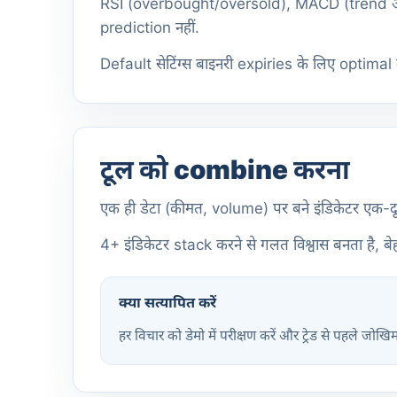
RSI (overbought/oversold), MACD (trend औ
prediction नहीं.
Default सेटिंग्स बाइनरी expiries के लिए optimal
टूल को combine करना
एक ही डेटा (कीमत, volume) पर बने इंडिकेटर एक-दू
4+ इंडिकेटर stack करने से गलत विश्वास बनता है, बेह
क्या सत्यापित करें
हर विचार को डेमो में परीक्षण करें और ट्रेड से पहले जोखि