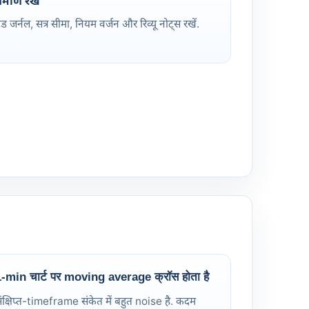
्रमाण रखें
्रेड जर्नल, सत्र सीमा, नियम वर्जन और रिव्यू नोट्स रखें.
-min चार्ट पर moving average क्रॉस होता है
ंक्षिप्त-timeframe संकेत में बहुत noise है. कदम