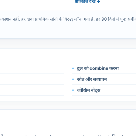
प्रोफ़ाइल देखें →
नहीं. हर दावा प्राथमिक स्रोतों के विरुद्ध जाँचा गया है. हर 90 दिनों में पुनः समीक्ष
टूल को combine करना
स्रोत और सत्यापन
जोखिम नोट्स