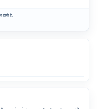
ा होती है.