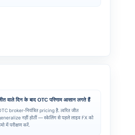
ीत वाले दिन के बाद OTC परिणाम आसान लगते हैं
TC broker-नियंत्रित pricing है. त्वरित जीत
eneralize नहीं होतीं — स्केलिंग से पहले लाइव FX को
ेमो में परीक्षण करें.