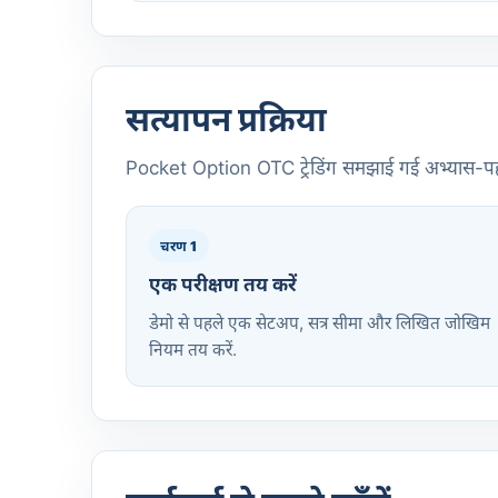
सत्यापन प्रक्रिया
Pocket Option OTC ट्रेडिंग समझाई गई अभ्यास-पहला का
चरण 1
एक परीक्षण तय करें
डेमो से पहले एक सेटअप, सत्र सीमा और लिखित जोखिम
नियम तय करें.