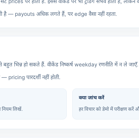
-सेट prices पर होता है. इससे वीकेंड पर भी ट्रेडिंग संभव होती है, लेकि
ती है — payouts अधिक लगते हैं, पर edge वैसा नहीं रहता.
त भिन्न हो सकते हैं. वीकेंड निष्कर्ष weekday रणनीति में न ले जाएँ.
 pricing पारदर्शी नहीं होती.
क्या जांच करें
म नियम लिखें.
हर विचार को डेमो में परीक्षण करें 