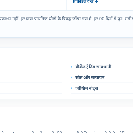
प्रोफ़ाइल देखें →
नहीं. हर दावा प्राथमिक स्रोतों के विरुद्ध जाँचा गया है. हर 90 दिनों में पुनः समीक्ष
वीकेंड ट्रेडिंग सावधानी
स्रोत और सत्यापन
जोखिम नोट्स