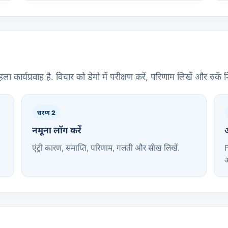
र्यप्रवाह है. विचार को डेमो में परीक्षण करें, परिणाम लिखें और रुकें 
चरण 2
नमूना लॉग करें
अ
एंट्री कारण, समाप्ति, परिणाम, गलती और सीख लिखें.
F
आ