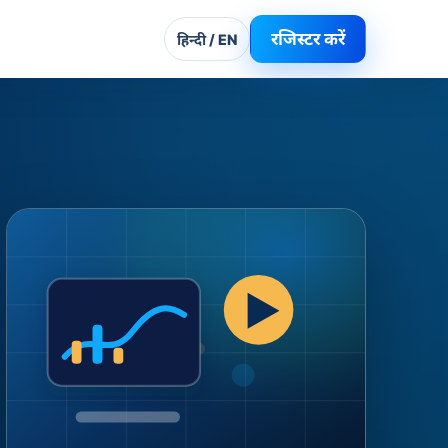
रजिस्टर करें
हिन्दी / EN