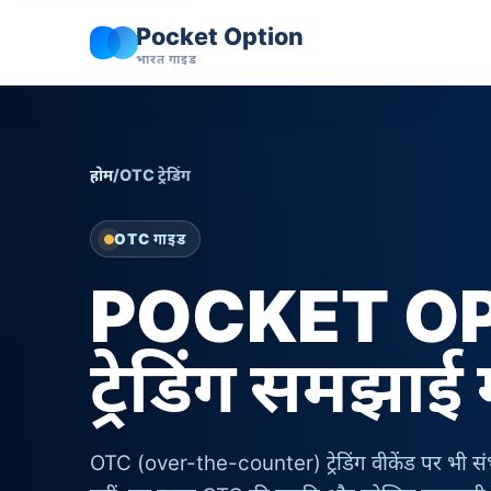
Pocket Option
भारत गाइड
होम
/
OTC ट्रेडिंग
OTC गाइड
POCKET O
ट्रेडिंग समझाई
OTC (over-the-counter) ट्रेडिंग वीकेंड पर भी संभव