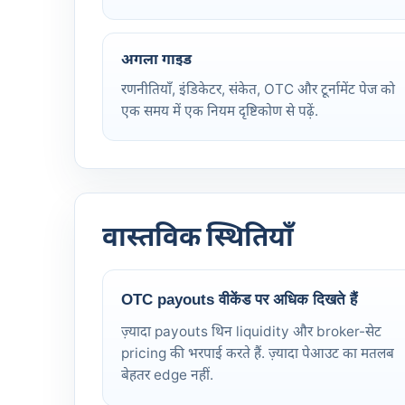
अगला गाइड
रणनीतियाँ, इंडिकेटर, संकेत, OTC और टूर्नामेंट पेज को
एक समय में एक नियम दृष्टिकोण से पढ़ें.
वास्तविक स्थितियाँ
OTC payouts वीकेंड पर अधिक दिखते हैं
ज़्यादा payouts थिन liquidity और broker-सेट
pricing की भरपाई करते हैं. ज़्यादा पेआउट का मतलब
बेहतर edge नहीं.