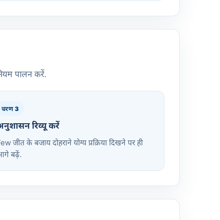
नियम पालन करें.
चरण 3
नुशासन रिव्यू करें
ew जीत के बजाय दोहराने योग्य प्रक्रिया दिखने पर ही
गे बढ़ें.