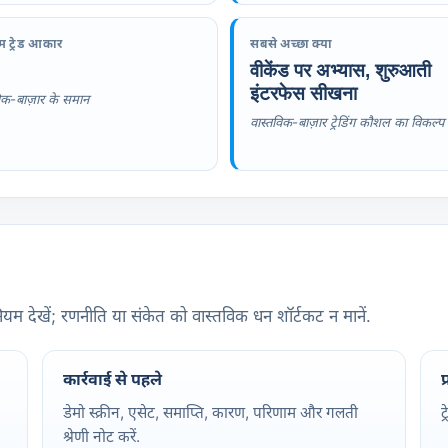
म ट्रेड आकार
सबसे अच्छा क्या
वीकेंड पर अभ्यास, शुरुआती
इंटरफेस सीखना
िक-बाज़ार के समान
वास्तविक-बाज़ार ट्रेडिंग कौशल का विकल्प 
यम देखें; रणनीति या संकेत को वास्तविक धन शॉर्टकट न मानें.
कार्रवाई से पहले
प
डेमो स्क्रीन, एसेट, समाप्ति, कारण, परिणाम और गलती
ट
श्रेणी नोट करें.