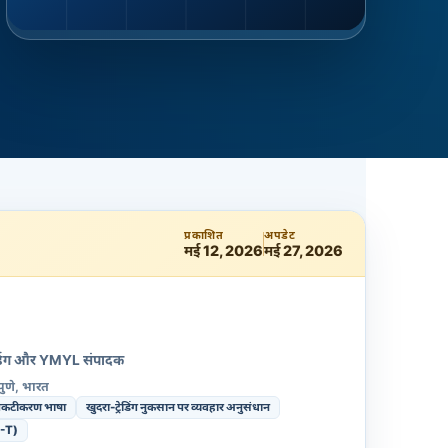
प्रकाशित
अपडेट
मई 12, 2026
मई 27, 2026
्रेडिंग और YMYL संपादक
पुणे, भारत
 प्रकटीकरण भाषा
खुदरा-ट्रेडिंग नुकसान पर व्यवहार अनुसंधान
-T)