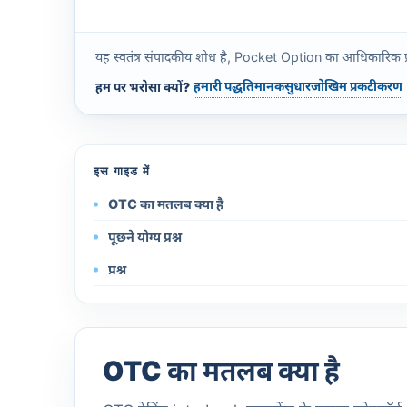
यह स्वतंत्र संपादकीय शोध है, Pocket Option का आधिकारिक प्रकाशन 
हमारी पद्धति
मानक
सुधार
जोखिम प्रकटीकरण
हम पर भरोसा क्यों?
इस गाइड में
OTC का मतलब क्या है
पूछने योग्य प्रश्न
प्रश्न
OTC का मतलब क्या है