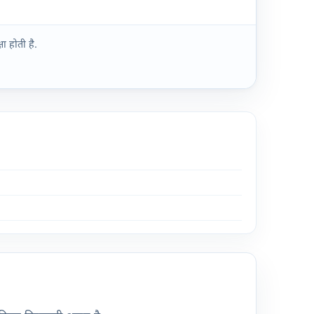
ा होती है.