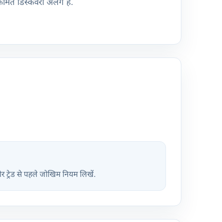
न कीमत डिस्कवरी अलग है.
और ट्रेड से पहले जोखिम नियम लिखें.