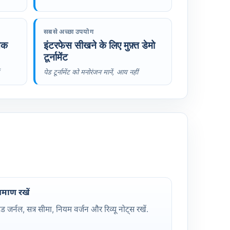
सबसे अच्छा उपयोग
तक
इंटरफेस सीखने के लिए मुफ़्त डेमो
टूर्नामेंट
पेड टूर्नामेंट को मनोरंजन मानें, आय नहीं
्रमाण रखें
्रेड जर्नल, सत्र सीमा, नियम वर्जन और रिव्यू नोट्स रखें.