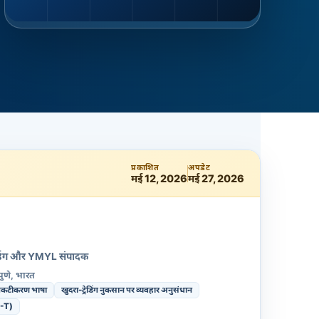
प्रकाशित
अपडेट
मई 12, 2026
मई 27, 2026
्रेडिंग और YMYL संपादक
पुणे, भारत
 प्रकटीकरण भाषा
खुदरा-ट्रेडिंग नुकसान पर व्यवहार अनुसंधान
-T)