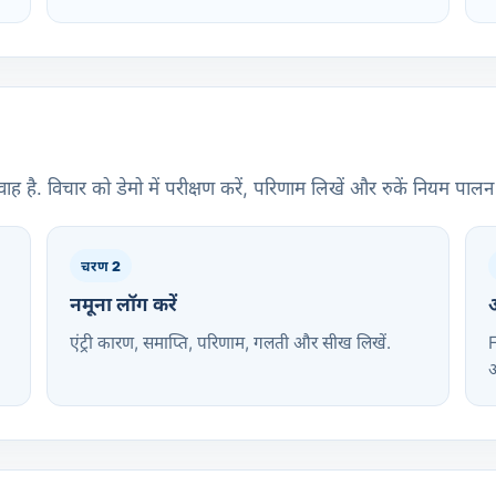
ह है. विचार को डेमो में परीक्षण करें, परिणाम लिखें और रुकें नियम पालन 
चरण 2
नमूना लॉग करें
अ
एंट्री कारण, समाप्ति, परिणाम, गलती और सीख लिखें.
F
आ