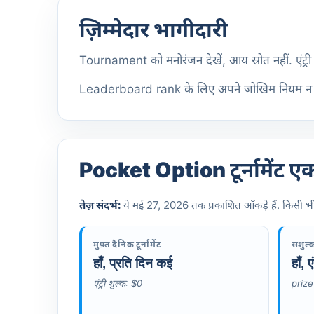
ज़िम्मेदार भागीदारी
Tournament को मनोरंजन देखें, आय स्रोत नहीं. एंट्री
Leaderboard rank के लिए अपने जोखिम नियम न तो
Pocket Option टूर्नामेंट एक 
तेज़ संदर्भ:
ये मई 27, 2026 तक प्रकाशित आँकड़े हैं. किसी भी 
मुफ़्त दैनिक टूर्नामेंट
सशुल्क 
हाँ, प्रति दिन कई
हाँ,
एंट्री शुल्क: $0
prize 