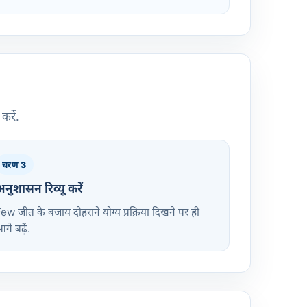
करें.
चरण 3
नुशासन रिव्यू करें
ew जीत के बजाय दोहराने योग्य प्रक्रिया दिखने पर ही
गे बढ़ें.