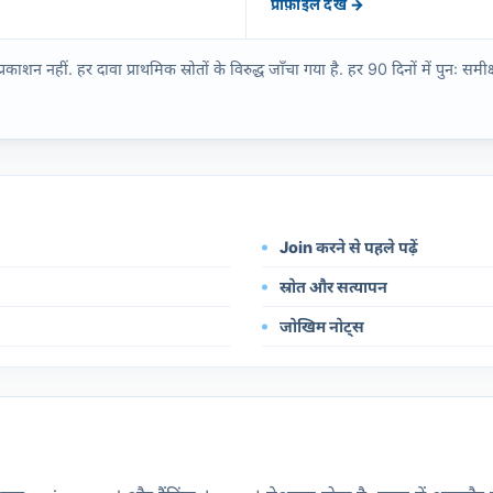
प्रोफ़ाइल देखें →
नहीं. हर दावा प्राथमिक स्रोतों के विरुद्ध जाँचा गया है. हर 90 दिनों में पुनः समीक्ष
Join करने से पहले पढ़ें
स्रोत और सत्यापन
जोखिम नोट्स