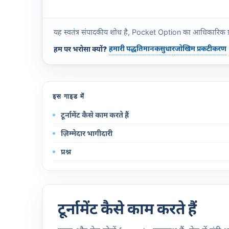
यह स्वतंत्र संपादकीय शोध है, Pocket Option का आधिकारिक प्रकाशन 
हमारी पद्धति
मानक
सुधार
जोखिम प्रकटीकरण
हम पर भरोसा क्यों?
इस गाइड में
टूर्नामेंट कैसे काम करते हैं
ज़िम्मेदार भागीदारी
प्रश्न
टूर्नामेंट कैसे काम करते हैं