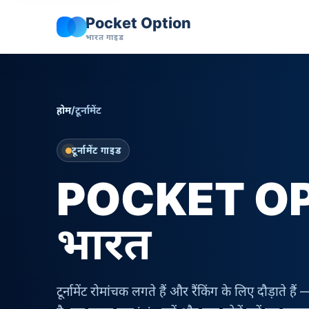
Pocket Option
भारत गाइड
होम
/
टूर्नामेंट
टूर्नामेंट गाइड
POCKET OPTIO
भारत
टूर्नामेंट रोमांचक लगते हैं और रैंकिंग के लिए दौड़ात