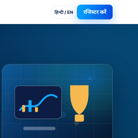
रजिस्टर करें
हिन्दी / EN