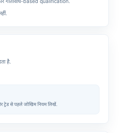
तौर पर गतिविधि-based qualification.
हीं.
ता है.
और ट्रेड से पहले जोखिम नियम लिखें.