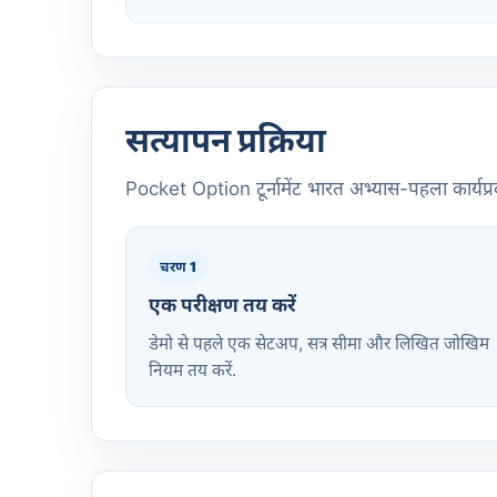
सत्यापन प्रक्रिया
Pocket Option टूर्नामेंट भारत अभ्यास-पहला कार्यप्रवा
चरण 1
एक परीक्षण तय करें
डेमो से पहले एक सेटअप, सत्र सीमा और लिखित जोखिम
नियम तय करें.