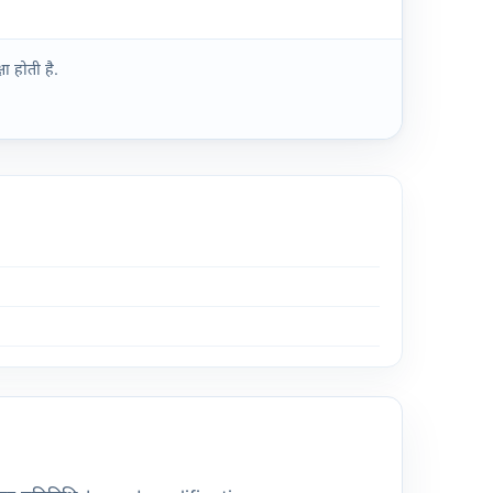
ा होती है.