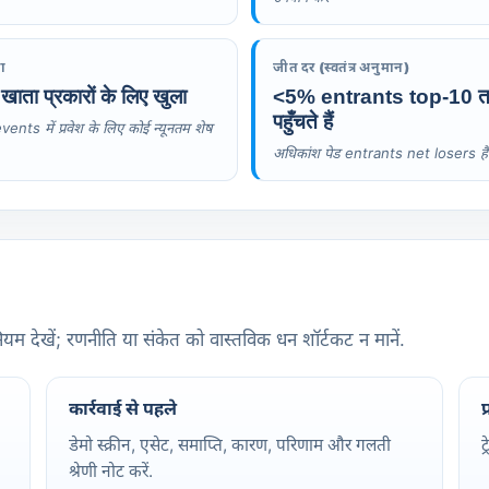
ता
जीत दर (स्वतंत्र अनुमान)
खाता प्रकारों के लिए खुला
<5% entrants top-10 
पहुँचते हैं
 events में प्रवेश के लिए कोई न्यूनतम शेष
अधिकांश पेड entrants net losers हैं
यम देखें; रणनीति या संकेत को वास्तविक धन शॉर्टकट न मानें.
कार्रवाई से पहले
प
डेमो स्क्रीन, एसेट, समाप्ति, कारण, परिणाम और गलती
ट
श्रेणी नोट करें.