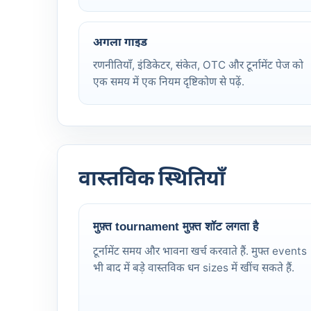
अगला गाइड
रणनीतियाँ, इंडिकेटर, संकेत, OTC और टूर्नामेंट पेज को
एक समय में एक नियम दृष्टिकोण से पढ़ें.
वास्तविक स्थितियाँ
मुफ़्त tournament मुफ़्त शॉट लगता है
टूर्नामेंट समय और भावना खर्च करवाते हैं. मुफ्त events
भी बाद में बड़े वास्तविक धन sizes में खींच सकते हैं.